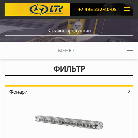
+7 495 232-40-05
Каталог продукции
МЕНЮ
ФИЛЬТР
Фонари