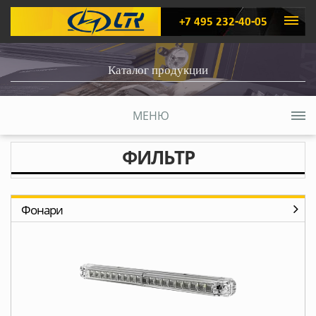
+7 495 232-40-05
Каталог продукции
МЕНЮ
ФИЛЬТР
Фонари