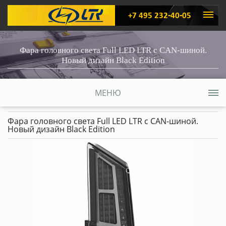
+7 495 232-40-05
Фара головного света Full LED LTR с CAN-шиной.
Новый дизайн Black Edition
МЕНЮ
Фара головного света Full LED LTR с CAN-шиной.
Новый дизайн Black Edition