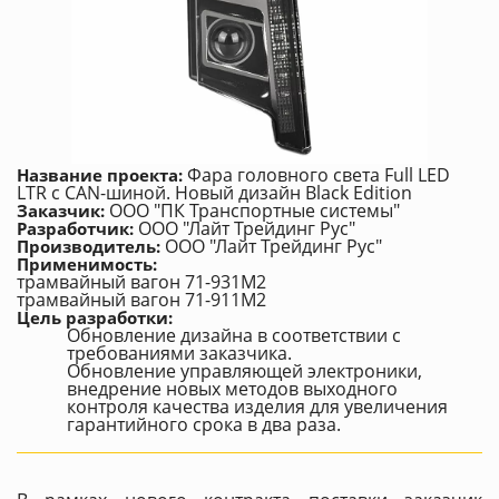
Фара головного света Full LED
Название проекта:
LTR с CAN-шиной. Новый дизайн Black Edition
ООО "ПК Транспортные системы"
Заказчик:
ООО "Лайт Трейдинг Рус"
Разработчик:
ООО "Лайт Трейдинг Рус"
Производитель:
Применимость:
трамвайный вагон 71-931М2
трамвайный вагон 71-911М2
Цель разработки:
Обновление дизайна в соответствии с
требованиями заказчика.
Обновление управляющей электроники,
внедрение новых методов выходного
контроля качества изделия для увеличения
гарантийного срока в два раза.