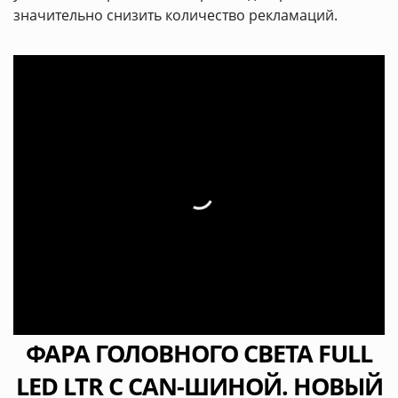
значительно снизить количество рекламаций.
ФАРА ГОЛОВНОГО СВЕТА FULL
LED LTR С CAN-ШИНОЙ. НОВЫЙ