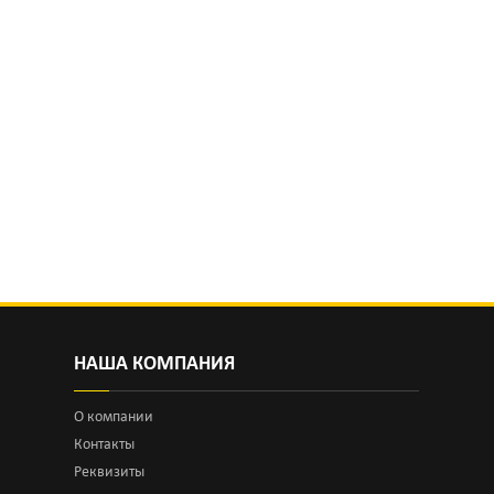
НАША КОМПАНИЯ
О компании
Контакты
Реквизиты